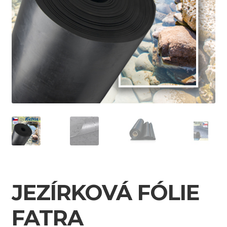
JEZÍRKOVÁ FÓLIE
FATRA