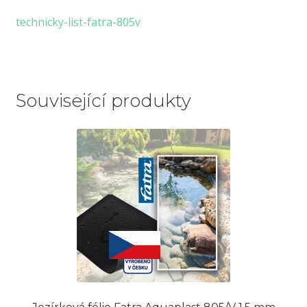
technicky-list-fatra-805v
Související produkty