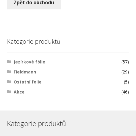
Zpět do obchodu
Kategorie produktů
Jezírkové fólie
(57)
Fieldmann
(29)
Ostatní folie
(5)
Akce
(46)
Kategorie produktů