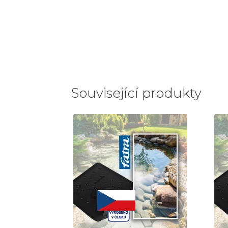
Související produkty