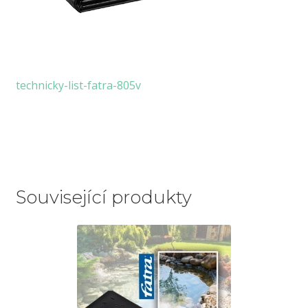
technicky-list-fatra-805v
Související produkty