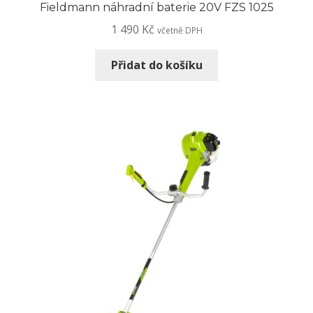
Fieldmann náhradní baterie 20V FZS 1025
1 490
Kč
včetně DPH
Přidat do košíku